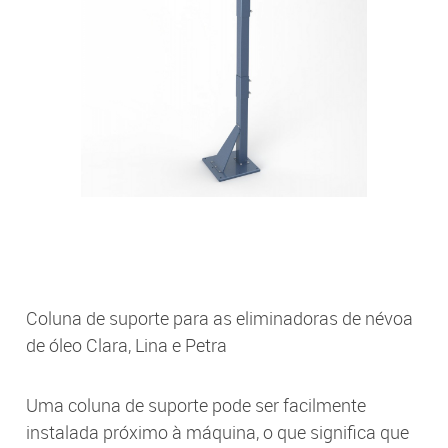
Coluna de suporte para as eliminadoras de névoa
de óleo Clara, Lina e Petra
Uma coluna de suporte pode ser facilmente
instalada próximo à máquina, o que significa que