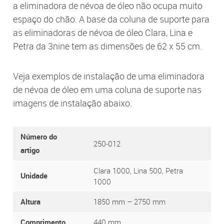
a eliminadora de névoa de óleo não ocupa muito
espaço do chão. A base da coluna de suporte para
as eliminadoras de névoa de óleo Clara, Lina e
Petra da 3nine tem as dimensões de 62 x 55 cm.
Veja exemplos de instalação de uma eliminadora
de névoa de óleo em uma coluna de suporte nas
imagens de instalação abaixo.
Número do
250-012
artigo
Clara 1000, Lina 500, Petra
Unidade
1000
Altura
1850 mm – 2750 mm
Comprimento
440 mm