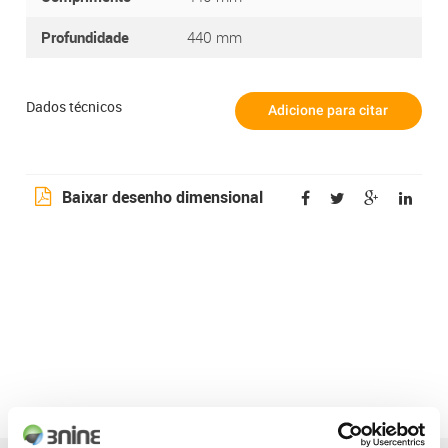
Profundidade
440 mm
Dados técnicos
Baixar desenho dimensional