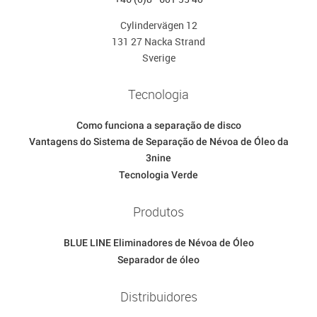
Cylindervägen 12
131 27 Nacka Strand
Sverige
Tecnologia
Como funciona a separação de disco
Vantagens do Sistema de Separação de Névoa de Óleo da
3nine
Tecnologia Verde
Produtos
BLUE LINE Eliminadores de Névoa de Óleo
Separador de óleo
Distribuidores