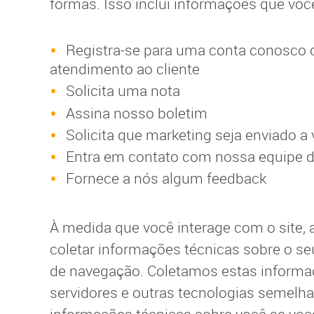
formas. Isso inclui informações que voc
Registra-se para uma conta conosco 
atendimento ao cliente
Solicita uma nota
Assina nosso boletim
Solicita que marketing seja enviado a
Entra em contato com nossa equipe d
Fornece a nós algum feedback
À medida que você interage com o site
coletar informações técnicas sobre o s
de navegação. Coletamos estas informa
servidores e outras tecnologias semel