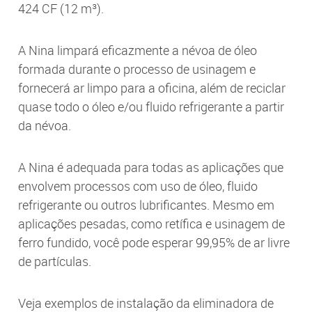
424 CF (12 m³).
A Nina limpará eficazmente a névoa de óleo
formada durante o processo de usinagem e
fornecerá ar limpo para a oficina, além de reciclar
quase todo o óleo e/ou fluido refrigerante a partir
da névoa.
A Nina é adequada para todas as aplicações que
envolvem processos com uso de óleo, fluido
refrigerante ou outros lubrificantes. Mesmo em
aplicações pesadas, como retífica e usinagem de
ferro fundido, você pode esperar 99,95% de ar livre
de partículas.
Veja exemplos de instalação da eliminadora de