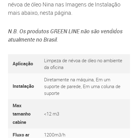
névoa de óleo Nina nas Imagens de Instalação
mais abaixo, nesta página.
N.B. Os produtos GREEN LINE não são vendidos
atualmente no Brasil.
Limpeza de névoa de óleo no ambiente
Aplicação
da oficina
Diretamente na máquina, Em um
Instalação
suporte de parede, Em uma coluna de
suporte
Max
tamanho
<12 m3
cabine
Fluxo ar
1200m3/h