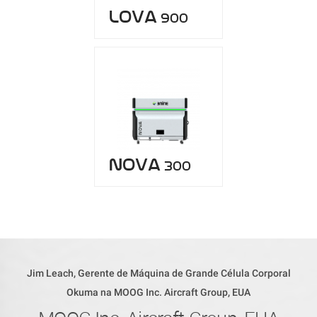
lova
900
nova
300
Jim Leach, Gerente de Máquina de Grande Célula Corporal
Okuma na MOOG Inc. Aircraft Group, EUA