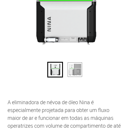
A eliminadora de névoa de óleo Nina é
especialmente projetada para obter um fluxo
maior de ar e funcionar em todas as máquinas
operatrizes com volume de compartimento de até