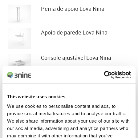
Perna de apoio Lova Nina
Apoio de parede Lova Nina
Console ajustável Lova Nina
Sistema de limpeza
This website uses cookies
Filtros e peças de reposição
We use cookies to personalise content and ads, to
provide social media features and to analyse our traffic.
We also share information about your use of our site with
our social media, advertising and analytics partners who
may combine it with other information that you’ve