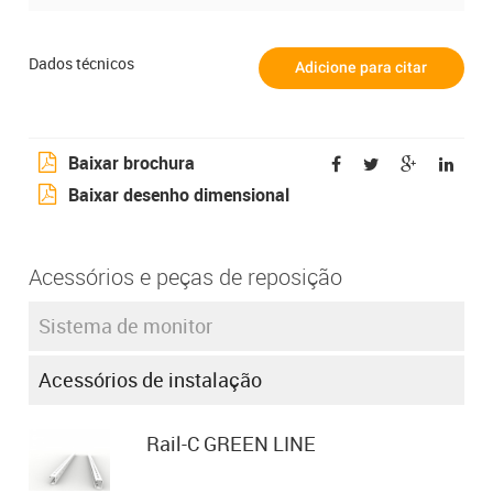
Dados técnicos
Baixar brochura
Baixar desenho dimensional
Acessórios e peças de reposição
Sistema de monitor
Acessórios de instalação
Rail-C GREEN LINE