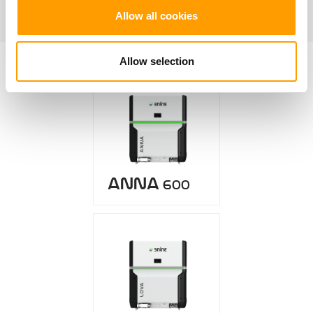
Allow all cookies
Allow selection
anna
600