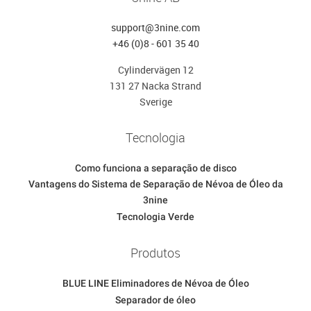
support@3nine.com
+46 (0)8 - 601 35 40
Cylindervägen 12
131 27 Nacka Strand
Sverige
Tecnologia
Como funciona a separação de disco
Vantagens do Sistema de Separação de Névoa de Óleo da
3nine
Tecnologia Verde
Produtos
BLUE LINE Eliminadores de Névoa de Óleo
Separador de óleo