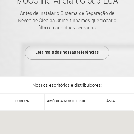
MOOG Inc. Aircraft Group, EUA
Antes de instalar o Sistema de Separação de
Névoa de Óleo da 3nine, tínhamos que trocar o
filtro a cada duas semanas
Leia mais das nossas referências
Nossos escritórios e distribuidores:
EUROPA
AMÉRICA NORTE E SUL
ÁSIA