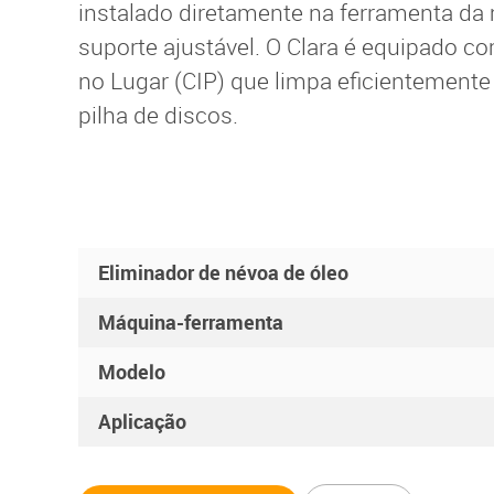
instalado diretamente na ferramenta d
suporte ajustável. O Clara é equipado 
no Lugar (CIP) que limpa eficientement
pilha de discos.
Eliminador de névoa de óleo
Máquina-ferramenta
Modelo
Aplicação